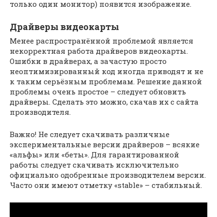
только один монитор) появится изображение.
Драйверы видеокарты
Менее распространённой проблемой является
некорректная работа драйверов видеокарты.
Ошибки в драйверах, а зачастую просто
неоптимизированный код иногда приводят и не
к таким серьёзным проблемам. Решение данной
проблемы очень простое – следует обновить
драйверы. Сделать это можно, скачав их с сайта
производителя.
Важно! Не следует скачивать различные
экспериментальные версии драйверов – всякие
«альфы» или «беты». Для гарантированной
работы следует скачивать исключительно
официально одобренные производителем версии.
Часто они имеют отметку «stable» – стабильный.