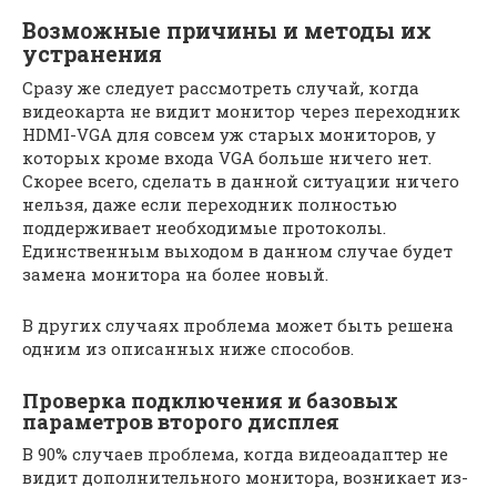
Возможные причины и методы их
устранения
Сразу же следует рассмотреть случай, когда
видеокарта не видит монитор через переходник
HDMI-VGA для совсем уж старых мониторов, у
которых кроме входа VGA больше ничего нет.
Скорее всего, сделать в данной ситуации ничего
нельзя, даже если переходник полностью
поддерживает необходимые протоколы.
Единственным выходом в данном случае будет
замена монитора на более новый.
В других случаях проблема может быть решена
одним из описанных ниже способов.
Проверка подключения и базовых
параметров второго дисплея
В 90% случаев проблема, когда видеоадаптер не
видит дополнительного монитора, возникает из-