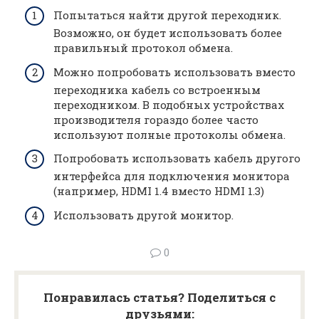
Попытаться найти другой переходник.
Возможно, он будет использовать более
правильный протокол обмена.
Можно попробовать использовать вместо
переходника кабель со встроенным
переходником. В подобных устройствах
производителя гораздо более часто
используют полные протоколы обмена.
Попробовать использовать кабель другого
интерфейса для подключения монитора
(например, HDMI 1.4 вместо HDMI 1.3)
Использовать другой монитор.
0
Понравилась статья? Поделиться с
друзьями: