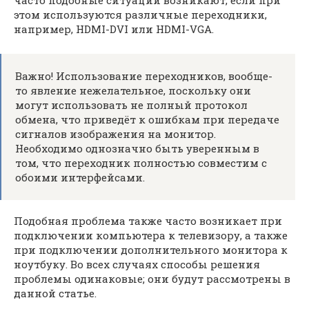
часто подобные ситуации возникают, если при
этом используются различные переходники,
например, HDMI-DVI или HDMI-VGA.
Важно! Использование переходников, вообще-
то явление нежелательное, поскольку они
могут использовать не полный протокол
обмена, что приведёт к ошибкам при передаче
сигналов изображения на монитор.
Необходимо однозначно быть уверенным в
том, что переходник полностью совместим с
обоими интерфейсами.
Подобная проблема также часто возникает при
подключении компьютера к телевизору, а также
при подключении дополнительного монитора к
ноутбуку. Во всех случаях способы решения
проблемы одинаковые; они будут рассмотрены в
данной статье.