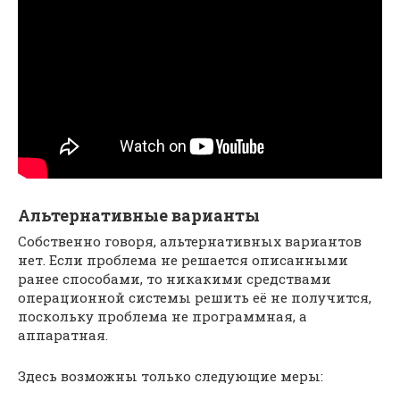
Альтернативные варианты
Собственно говоря, альтернативных вариантов
нет. Если проблема не решается описанными
ранее способами, то никакими средствами
операционной системы решить её не получится,
поскольку проблема не программная, а
аппаратная.
Здесь возможны только следующие меры: