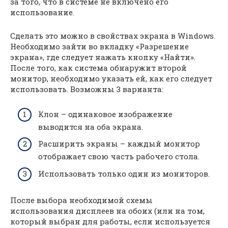
за того, что в системе не включено его
использование.
Сделать это можно в свойствах экрана в Windows.
Необходимо зайти во вкладку «Разрешение
экрана», где следует нажать кнопку «Найти».
После того, как система обнаружит второй
монитор, необходимо указать ей, как его следует
использовать. Возможны 3 варианта:
Клон – одинаковое изображение
выводится на оба экрана.
Расширить экраны – каждый монитор
отображает свою часть рабочего стола.
Использовать только один из мониторов.
После выбора необходимой схемы
использования дисплеев на обоих (или на том,
который выбран для работы, если используется