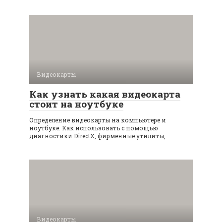
Видеокарты
Как узнать какая видеокарта
стоит на ноутбуке
Определение видеокарты на компьютере и
ноутбуке. Как использовать с помощью
диагностики DirectX, фирменные утилиты,
Видеокарты