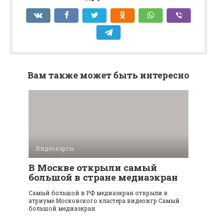
Вам также может быть интересно
Видеокарты
В Москве открыли самый
большой в стране медиаэкран
Самый большой в РФ медиаэкран открыли в
атриуме Московского кластера видеоигр Самый
большой медиаэкран