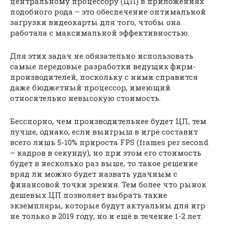
центральному процессору (ЦП) в приложениях
подобного рода – это обеспечение оптимальной
загрузки видеокарты для того, чтобы она
работала с максимальной эффективностью.
Для этих задач не обязательно использовать
самые передовые разработки ведущих фирм-
производителей, поскольку с ними справится
даже бюджетный процессор, имеющий
относительно невысокую стоимость.
Бесспорно, чем производительнее будет ЦП, тем
лучше, однако, если выигрыш в игре составит
всего лишь 5-10% прироста FPS (frames per second
– кадров в секунду), но при этом его стоимость
будет в несколько раз выше, то такое решение
вряд ли можно будет назвать удачным с
финансовой точки зрения. Тем более что рынок
дешевых ЦП позволяет выбрать такие
экземпляры, которые будут актуальны для игр
не только в 2019 году, но и ещё в течение 1-2 лет.