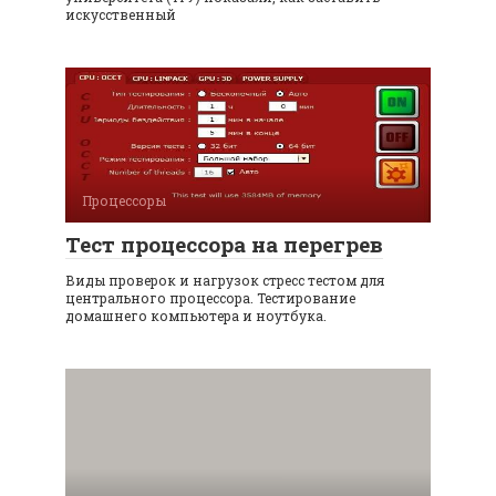
искусственный
Процессоры
Тест процессора на перегрев
Виды проверок и нагрузок стресс тестом для
центрального процессора. Тестирование
домашнего компьютера и ноутбука.