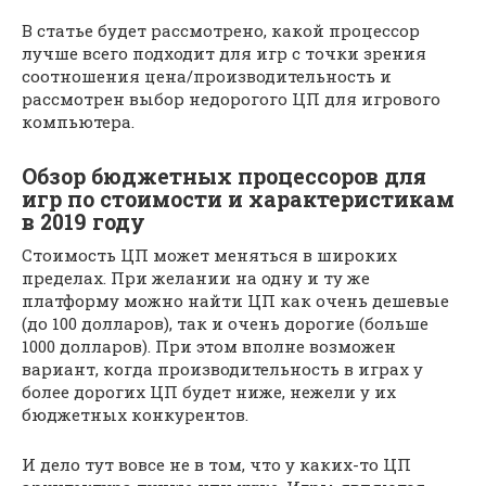
В статье будет рассмотрено, какой процессор
лучше всего подходит для игр с точки зрения
соотношения цена/производительность и
рассмотрен выбор недорогого ЦП для игрового
компьютера.
Обзор бюджетных процессоров для
игр по стоимости и характеристикам
в 2019 году
Стоимость ЦП может меняться в широких
пределах. При желании на одну и ту же
платформу можно найти ЦП как очень дешевые
(до 100 долларов), так и очень дорогие (больше
1000 долларов). При этом вполне возможен
вариант, когда производительность в играх у
более дорогих ЦП будет ниже, нежели у их
бюджетных конкурентов.
И дело тут вовсе не в том, что у каких-то ЦП