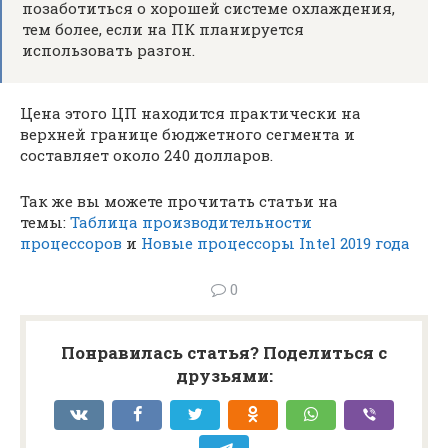
позаботиться о хорошей системе охлаждения,
тем более, если на ПК планируется
использовать разгон.
Цена этого ЦП находится практически на
верхней границе бюджетного сегмента и
составляет около 240 долларов.
Так же вы можете прочитать статьи на
темы:
Таблица производительности
процессоров
и
Новые процессоры Intel 2019 года
0
Понравилась статья? Поделиться с
друзьями: