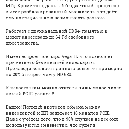
МГц. Кроме того, данный бюджетный процессор
имеет разблокированный множитель, что даёт
ему потенциальную возможность разгона.
Работает с двухканальной DDR4-памятью и
может адресовать до 64 Гб свободного
пространства.
Имеет встроенное ядро Vega 11, что позволяет
приметь его без внешней видеокарты.
Производительность данного решения примерно
на 20% быстрее, чем у HD 630.
К недостаткам можно отнести лишь малое число
линий PCIE, равное 8.
Важно! Полный протокол обмена между
видеокартой и ЦП занимает 16 каналов PCIE.
Даже с учётом того, что в 90% случаев не все они
используются, неизвестно, что будет в