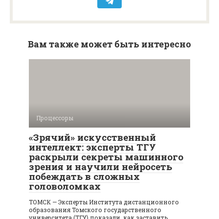
Вам также может быть интересно
Процессоры
«Зрячий» искусственный
интеллект: эксперты ТГУ
раскрыли секреты машинного
зрения и научили нейросеть
побеждать в сложных
головоломках
ТОМСК — Эксперты Института дистанционного
образования Томского государственного
университета (ТГУ) показали, как заставить