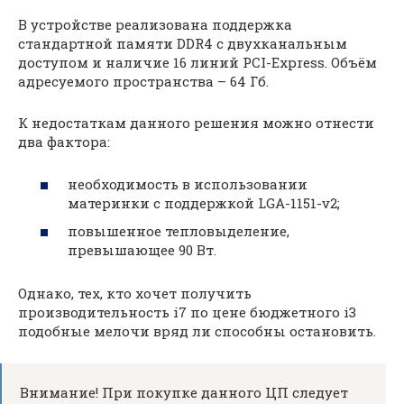
В устройстве реализована поддержка
стандартной памяти DDR4 с двухканальным
доступом и наличие 16 линий PCI-Express. Объём
адресуемого пространства – 64 Гб.
К недостаткам данного решения можно отнести
два фактора:
необходимость в использовании
материнки с поддержкой LGA-1151-v2;
повышенное тепловыделение,
превышающее 90 Вт.
Однако, тех, кто хочет получить
производительность i7 по цене бюджетного i3
подобные мелочи вряд ли способны остановить.
Внимание! При покупке данного ЦП следует