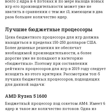
всего 2 ядра в 4 потоках и по мере выхода новых
игр его производительности может уже не
хватить в сравнении с тем же i3, имеющем в два
раза большее количество ядер.
Лучшие бюджетные процессоры
Цена бюджетного процессора для игр должна
находиться в пределах 150-250 долларов США.
Более дешевые решения не обеспечат
необходимой производительности, а более
дорогие уже не попадают в категорию
«бюджетных». Поэтому при составлении
рейтинга процессоров для игр в 2019 году следует
исходить из этого критерия. Рассмотрим топ-5
лучших бюджетных процессоров, подходящих
для данной задачи:
AMD Ryzen 5 1600
Бюджетный процессор под сокетом AM4. Имеет 6
ядер и такое же количество потоков. Одна из