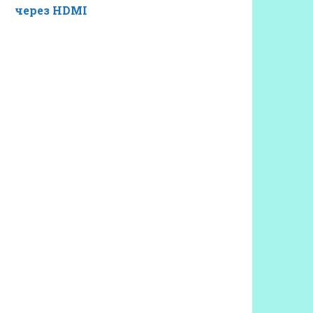
через HDMI