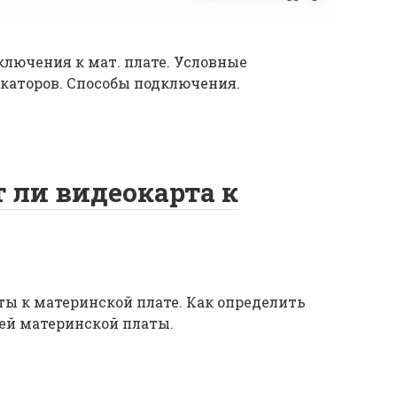
лючения к мат. плате. Условные
каторов. Способы подключения.
 ли видеокарта к
ы к материнской плате. Как определить
ей материнской платы.