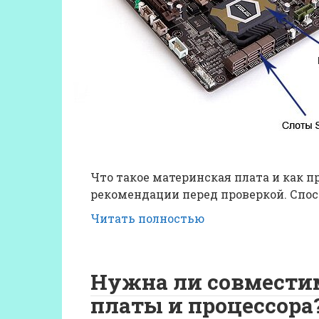
Что такое материнская плата и как п
рекомендации перед проверкой. Спос
Читать полностью
Нужна ли совмести
платы и процессора