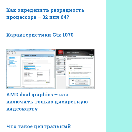
Как определить разрядность
процессора — 32 или 64?
Характеристики Gtx 1070
AMD dual graphics — как
включить только дискретную
видеокарту
Что такое центральный