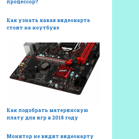
процессор?
Как узнать какая видеокарта
стоит на ноутбуке
Как подобрать материнскую
плату для игр в 2018 году
Монитор не видит видеокарту