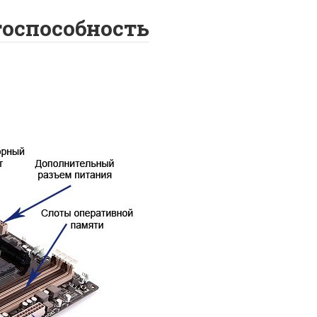
тоспособность