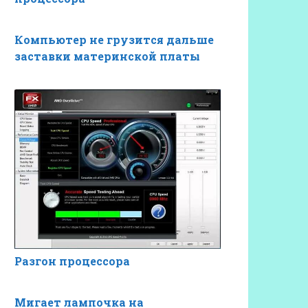
Компьютер не грузится дальше
заставки материнской платы
Разгон процессора
Мигает лампочка на