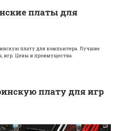
нские платы для
ринскую плату для компьютера. Лучшие
ы, игр. Цены и преимущества.
ринскую плату для игр