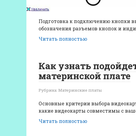
Подготовка к подключению кнопки вк
обозначения разъемов кнопок и инди
Читать полностью
Как узнать подойдет
материнской плате
Рубрика:
Материнские платы
Основные критерии выбора видеокарт
какие видеокарты совместимы с ваш
Читать полностью