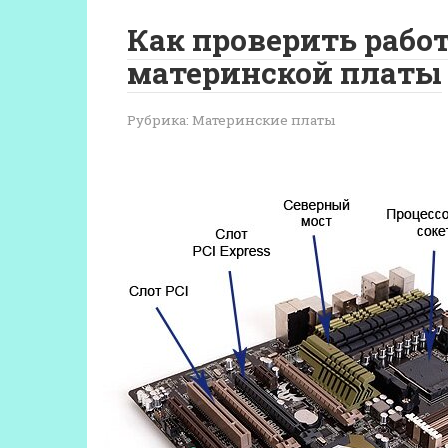
Как проверить рабо
материнской платы
Рубрика:
Материнские платы