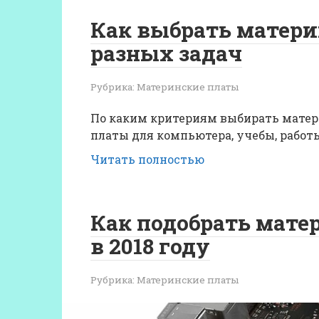
Как выбрать матери
разных задач
Рубрика:
Материнские платы
По каким критериям выбирать мате
платы для компьютера, учебы, работ
Читать полностью
Как подобрать мате
в 2018 году
Рубрика:
Материнские платы