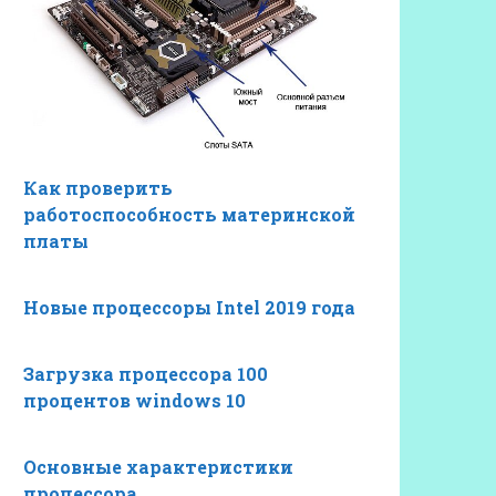
Как проверить
работоспособность материнской
платы
Новые процессоры Intel 2019 года
Загрузка процессора 100
процентов windows 10
Основные характеристики
процессора