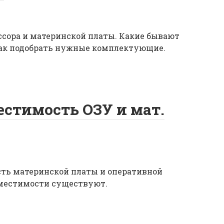
ссора и материнской платы. Какие бывают
Как подобрать нужные комплектующие.
естимость ОЗУ и мат.
ть материнской платы и оперативной
вместимости существуют.