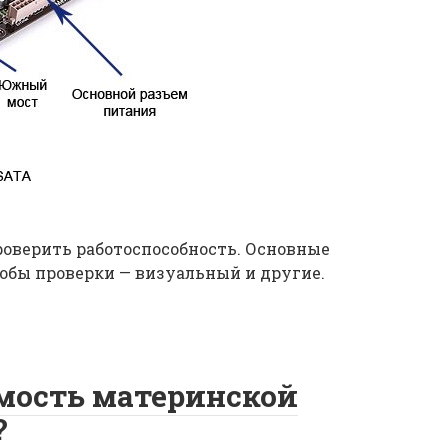
роверить работоспособность. Основные
обы проверки — визуальный и другие.
мость материнской
?