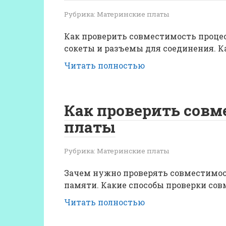
Рубрика:
Материнские платы
Как проверить совместимость проце
сокеты и разъемы для соединения. 
Читать полностью
Как проверить совм
платы
Рубрика:
Материнские платы
Зачем нужно проверять совместимос
памяти. Какие способы проверки со
Читать полностью