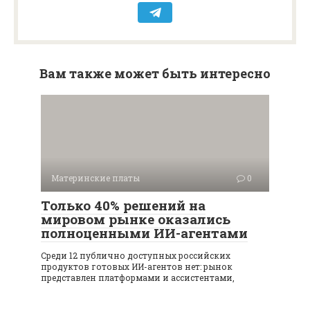
Вам также может быть интересно
Материнские платы
0
Только 40% решений на
мировом рынке оказались
полноценными ИИ-агентами
Среди 12 публично доступных российских
продуктов готовых ИИ-агентов нет: рынок
представлен платформами и ассистентами,