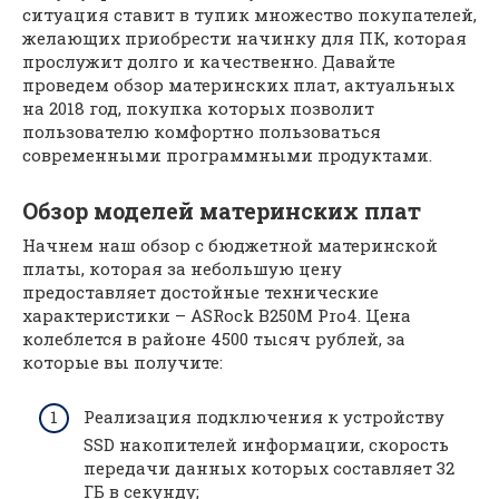
ситуация ставит в тупик множество покупателей,
желающих приобрести начинку для ПК, которая
прослужит долго и качественно. Давайте
проведем обзор материнских плат, актуальных
на 2018 год, покупка которых позволит
пользователю комфортно пользоваться
современными программными продуктами.
Обзор моделей материнских плат
Начнем наш обзор с бюджетной материнской
платы, которая за небольшую цену
предоставляет достойные технические
характеристики – ASRock B250M Pro4. Цена
колеблется в районе 4500 тысяч рублей, за
которые вы получите:
Реализация подключения к устройству
SSD накопителей информации, скорость
передачи данных которых составляет 32
ГБ в секунду;