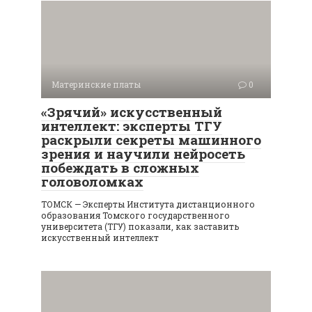
Материнские платы
0
«Зрячий» искусственный
интеллект: эксперты ТГУ
раскрыли секреты машинного
зрения и научили нейросеть
побеждать в сложных
головоломках
ТОМСК — Эксперты Института дистанционного
образования Томского государственного
университета (ТГУ) показали, как заставить
искусственный интеллект