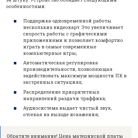
особенностями:
Поддержка одновременной работы
нескольких видеокарт. Это увеличивает
скорость работы с графическими
приложениями и позволяет комфортно
играть в самые современные
компьютерные игры;
Автоматическая регулировка
производительности, позволяющая
задействовать максимум мощности ПК в
экстренных ситуациях;
Распределение приоритетных
направлений раздачи траффика;
Аудиосистема выдает чистый звук,
отсекая на выходе искажения;
Обратите внимание! Цена материнской платы