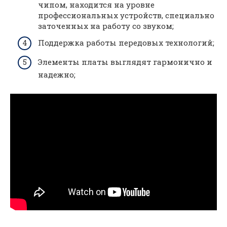
чипом, находится на уровне
профессиональных устройств, специально
заточенных на работу со звуком;
Поддержка работы передовых технологий;
Элементы платы выглядят гармонично и
надежно;