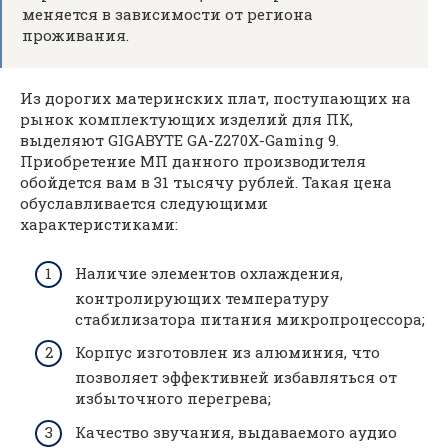
меняется в зависимости от региона
проживания.
Из дорогих материнских плат, поступающих на
рынок комплектующих изделий для ПК,
выделяют GIGABYTE GA-Z270X-Gaming 9.
Приобретение МП данного производителя
обойдется вам в 31 тысячу рублей. Такая цена
обуславливается следующими
характеристиками:
Наличие элементов охлаждения,
контролирующих температуру
стабилизатора питания микропроцессора;
Корпус изготовлен из алюминия, что
позволяет эффективней избавляться от
избыточного перегрева;
Качество звучания, выдаваемого аудио