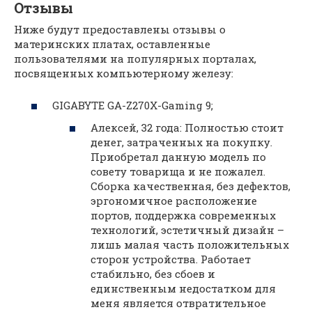
Отзывы
Ниже будут предоставлены отзывы о
материнских платах, оставленные
пользователями на популярных порталах,
посвященных компьютерному железу:
GIGABYTE GA-Z270X-Gaming 9;
Алексей, 32 года: Полностью стоит
денег, затраченных на покупку.
Приобретал данную модель по
совету товарища и не пожалел.
Сборка качественная, без дефектов,
эргономичное расположение
портов, поддержка современных
технологий, эстетичный дизайн –
лишь малая часть положительных
сторон устройства. Работает
стабильно, без сбоев и
единственным недостатком для
меня является отвратительное