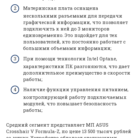
Материнская плата оснащена
несколькими разъемами для передачи
графической информации, что позволяет
подключить к ней до 3 мониторов
единовременно. Это подойдет для тех
пользователей, кто постоянно работает с
большими объемами информации;
При помощи технологии Intel Optane,
характеристики ПК разгоняются, что дает
дополнительное преимущество в скорости
работы;
Наличие функции управления питанием,
контролирующей работу подключаемых
модулей, что повышает безопасность
работы;
Средний сегмент представляет МП ASUS
Crosshair V Formula-Z, по цене 13 500 тысяч рублей
за штуку. Устройство обладает следующими